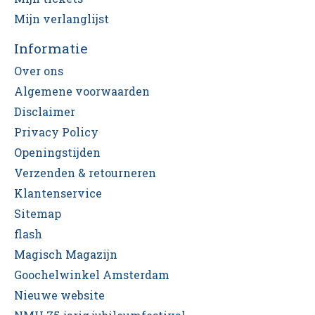
Mijn verlanglijst
Informatie
Over ons
Algemene voorwaarden
Disclaimer
Privacy Policy
Openingstijden
Verzenden & retourneren
Klantenservice
Sitemap
flash
Magisch Magazijn
Goochelwinkel Amsterdam
Nieuwe website