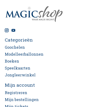
Categorieën
Goochelen
Modelleerballonnen
Boeken
Speelkaarten
Jongleerwinkel
Mijn account
Registreren
Mijn bestellingen
Mijn tickets