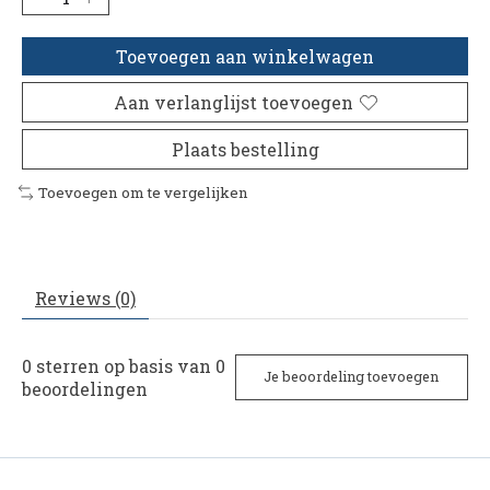
Toevoegen aan winkelwagen
Aan verlanglijst toevoegen
Plaats bestelling
Toevoegen om te vergelijken
Reviews (0)
0
sterren op basis van
0
Je beoordeling toevoegen
beoordelingen