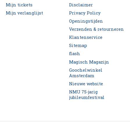
Mijn tickets
Disclaimer
Mijn verlanglijst
Privacy Policy
Openingstijden
Verzenden & retourneren
Klantenservice
Sitemap
flash
Magisch Magazijn
Goochelwinkel
Amsterdam
Nieuwe website
NMU 75-jarig
jubileumfestival