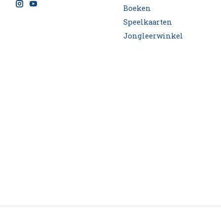
Boeken
Speelkaarten
Jongleerwinkel