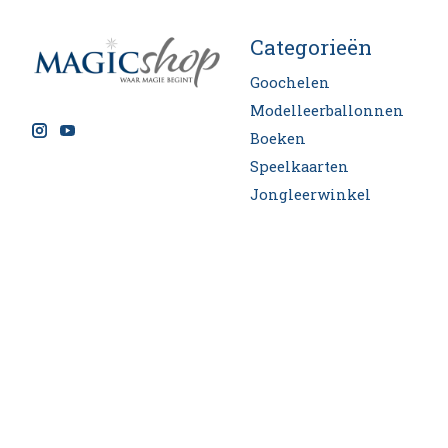
Categorieën
Goochelen
Modelleerballonnen
Boeken
Speelkaarten
Jongleerwinkel