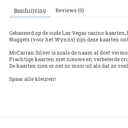
Beschrijving
Reviews (0)
Gebaseerd op de oude Las Vegas casino kaarten, 
Nuggets (voor het Wynns) zijn deze kaarten o
McCarran Silver is zoals de naam al doet vermoe
Prachtige kaarten met nieuwe en verbeterde cru
De kaarten zien er net zo mooi uit als dat ze voe
Spaar alle kleuren!