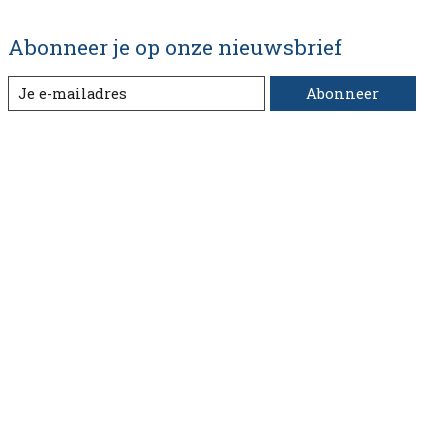
Abonneer je op onze nieuwsbrief
Abonneer