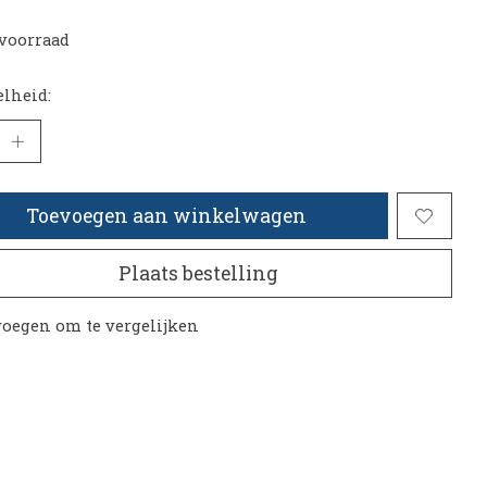
voorraad
lheid:
Toevoegen aan winkelwagen
Plaats bestelling
oegen om te vergelijken