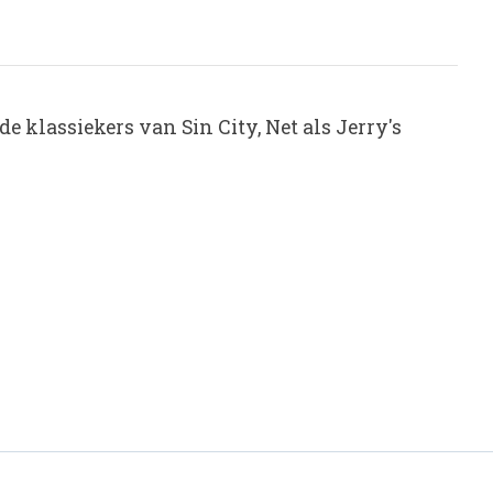
 klassiekers van Sin City, Net als Jerry's