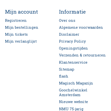
Mijn account
Informatie
Registreren
Over ons
Mijn bestellingen
Algemene voorwaarden
Mijn tickets
Disclaimer
Mijn verlanglijst
Privacy Policy
Openingstijden
Verzenden & retourneren
Klantenservice
Sitemap
flash
Magisch Magazijn
Goochelwinkel
Amsterdam
Nieuwe website
NMU 75-jarig