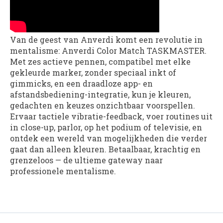
Van de geest van Anverdi komt een revolutie in
mentalisme: Anverdi Color Match TASKMASTER.
Met zes actieve pennen, compatibel met elke
gekleurde marker, zonder speciaal inkt of
gimmicks, en een draadloze app- en
afstandsbediening-integratie, kun je kleuren,
gedachten en keuzes onzichtbaar voorspellen.
Ervaar tactiele vibratie-feedback, voer routines uit
in close-up, parlor, op het podium of televisie, en
ontdek een wereld van mogelijkheden die verder
gaat dan alleen kleuren. Betaalbaar, krachtig en
grenzeloos — de ultieme gateway naar
professionele mentalisme.