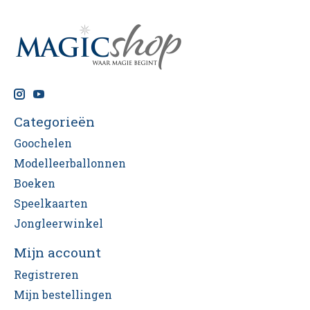
Categorieën
Goochelen
Modelleerballonnen
Boeken
Speelkaarten
Jongleerwinkel
Mijn account
Registreren
Mijn bestellingen