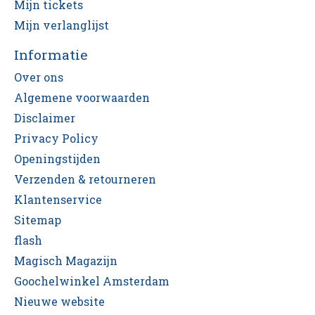
Mijn tickets
Mijn verlanglijst
Informatie
Over ons
Algemene voorwaarden
Disclaimer
Privacy Policy
Openingstijden
Verzenden & retourneren
Klantenservice
Sitemap
flash
Magisch Magazijn
Goochelwinkel Amsterdam
Nieuwe website