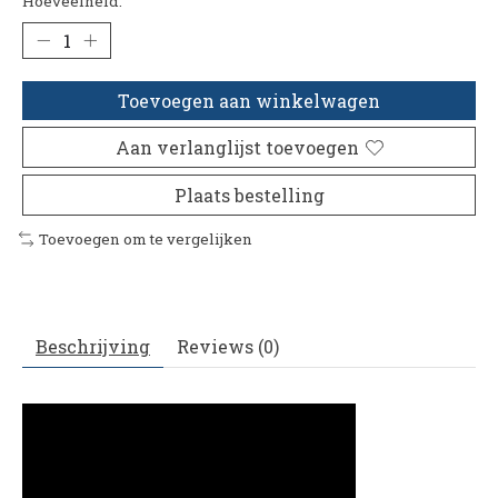
Hoeveelheid:
Toevoegen aan winkelwagen
Aan verlanglijst toevoegen
Plaats bestelling
Toevoegen om te vergelijken
Beschrijving
Reviews (0)