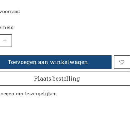
voorraad
lheid:
Toevoegen aan winkelwagen
Plaats bestelling
oegen om te vergelijken