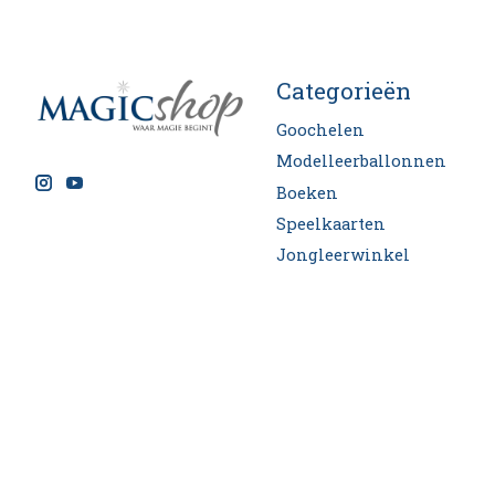
Categorieën
Goochelen
Modelleerballonnen
Boeken
Speelkaarten
Jongleerwinkel