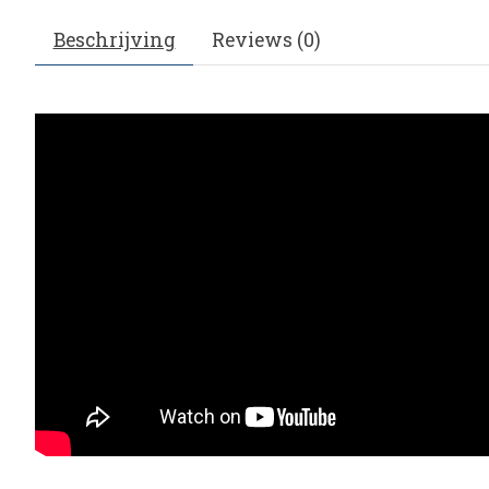
Beschrijving
Reviews (0)