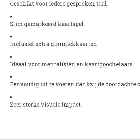
Geschikt voor iedere gesproken taal
Slim gemarkeerd kaartspel
Inclusief extra gimmickkaarten
Ideaal voor mentalisten en kaartgoochelaars
Eenvoudig uit te voeren dankzij de doordachte 
Zeer sterke visuele impact