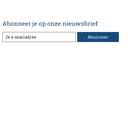
Abonneer je op onze nieuwsbrief
Abonneer