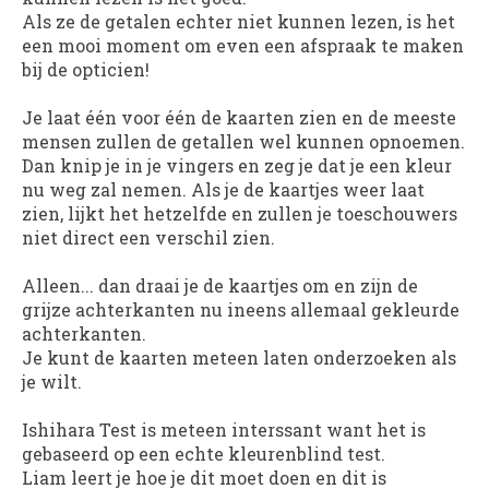
Als ze de getalen echter niet kunnen lezen, is het
een mooi moment om even een afspraak te maken
bij de opticien!
Je laat één voor één de kaarten zien en de meeste
mensen zullen de getallen wel kunnen opnoemen.
Dan knip je in je vingers en zeg je dat je een kleur
nu weg zal nemen. Als je de kaartjes weer laat
zien, lijkt het hetzelfde en zullen je toeschouwers
niet direct een verschil zien.
Alleen... dan draai je de kaartjes om en zijn de
grijze achterkanten nu ineens allemaal gekleurde
achterkanten.
Je kunt de kaarten meteen laten onderzoeken als
je wilt.
Ishihara Test is meteen interssant want het is
gebaseerd op een echte kleurenblind test.
Liam leert je hoe je dit moet doen en dit is