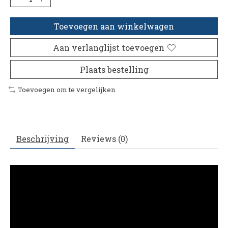
Toevoegen aan winkelwagen
Aan verlanglijst toevoegen
Plaats bestelling
Toevoegen om te vergelijken
Beschrijving
Reviews (0)