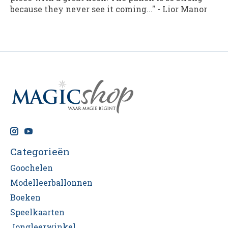
because they never see it coming..."
-
Lior Manor
Categorieën
Goochelen
Modelleerballonnen
Boeken
Speelkaarten
Jongleerwinkel