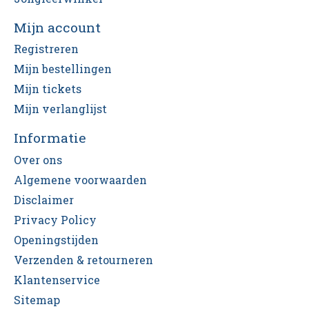
Mijn account
Registreren
Mijn bestellingen
Mijn tickets
Mijn verlanglijst
Informatie
Over ons
Algemene voorwaarden
Disclaimer
Privacy Policy
Openingstijden
Verzenden & retourneren
Klantenservice
Sitemap