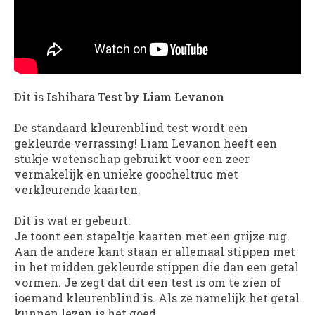
Dit is
Ishihara Test by Liam Levanon
De standaard kleurenblind test wordt een
gekleurde verrassing! Liam Levanon heeft een
stukje wetenschap gebruikt voor een zeer
vermakelijk en unieke goocheltruc met
verkleurende kaarten.
Dit is wat er gebeurt:
Je toont een stapeltje kaarten met een grijze rug.
Aan de andere kant staan er allemaal stippen met
in het midden gekleurde stippen die dan een getal
vormen. Je zegt dat dit een test is om te zien of
ioemand kleurenblind is. Als ze namelijk het getal
kunnen lezen is het goed.