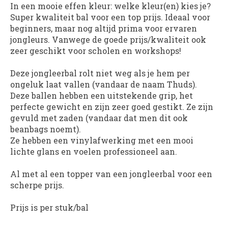
In een mooie effen kleur: welke kleur(en) kies je?
Super kwaliteit bal voor een top prijs. Ideaal voor
beginners, maar nog altijd prima voor ervaren
jongleurs. Vanwege de goede prijs/kwaliteit ook
zeer geschikt voor scholen en workshops!
Deze jongleerbal rolt niet weg als je hem per
ongeluk laat vallen (vandaar de naam Thuds).
Deze ballen hebben een uitstekende grip, het
perfecte gewicht en zijn zeer goed gestikt. Ze zijn
gevuld met zaden (vandaar dat men dit ook
beanbags noemt).
Ze hebben een vinylafwerking met een mooi
lichte glans en voelen professioneel aan.
Al met al een topper van een jongleerbal voor een
scherpe prijs.
Prijs is per stuk/bal