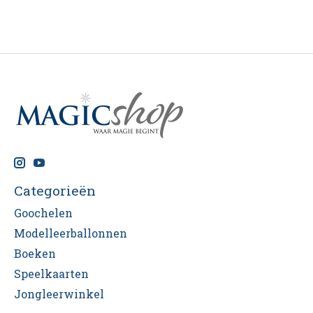
Categorieën
Goochelen
Modelleerballonnen
Boeken
Speelkaarten
Jongleerwinkel