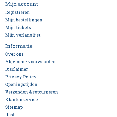
Mijn account
Registreren
Mijn bestellingen
Mijn tickets
Mijn verlanglijst
Informatie
Over ons
Algemene voorwaarden
Disclaimer
Privacy Policy
Openingstijden
Verzenden & retourneren
Klantenservice
Sitemap
flash