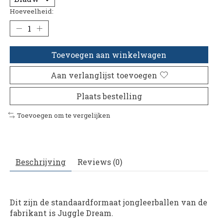
Hoeveelheid:
Toevoegen aan winkelwagen
Aan verlanglijst toevoegen
Plaats bestelling
Toevoegen om te vergelijken
Beschrijving
Reviews (0)
Dit zijn de standaardformaat jongleerballen van de
fabrikant is Juggle Dream.