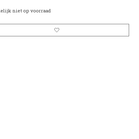
delijk niet op voorraad