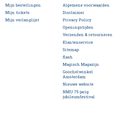
Mijn bestellingen
Algemene voorwaarden
Mijn tickets
Disclaimer
Mijn verlanglijst
Privacy Policy
Openingstijden
Verzenden & retourneren
Klantenservice
Sitemap
flash
Magisch Magazijn
Goochelwinkel
Amsterdam
Nieuwe website
NMU 75-jarig
jubileumfestival