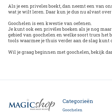
Als je een priveles boekt, dan neemt een van on
wat je wilt leren. Daar kun je dus nu alvast ove
Goochelen is een kwestie van oefenen.
Je kunt ook een privéles boeken als je nog maa
gebied van goochelen en welke soort trucs het be
tools waarmee je thuis verder aan de slag kun
Wil je graag beginnen met goochelen, bekijk d
Categorieën
Goochelen