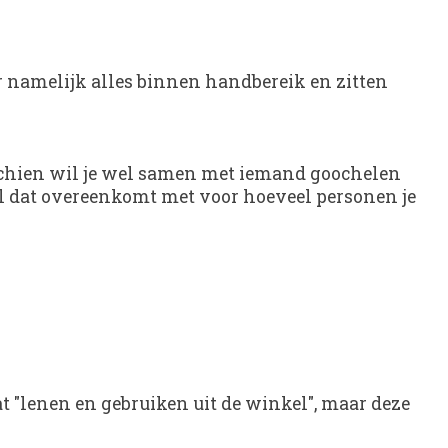
 namelijk alles binnen handbereik en zitten
isschien wil je wel samen met iemand goochelen
ntal dat overeenkomt met voor hoeveel personen je
t "lenen en gebruiken uit de winkel", maar deze