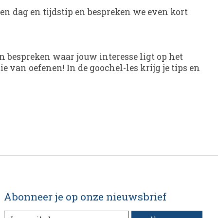
een dag en tijdstip en bespreken we even kort
 bespreken waar jouw interesse ligt op het
e van oefenen! In de goochel-les krijg je tips en
Abonneer je op onze nieuwsbrief