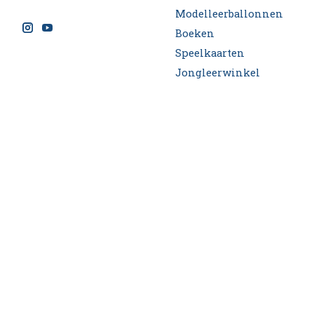
Modelleerballonnen
Boeken
Speelkaarten
Jongleerwinkel