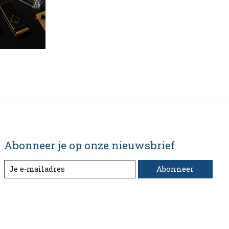
Abonneer je op onze nieuwsbrief
Abonneer