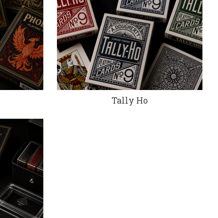
Tally Ho