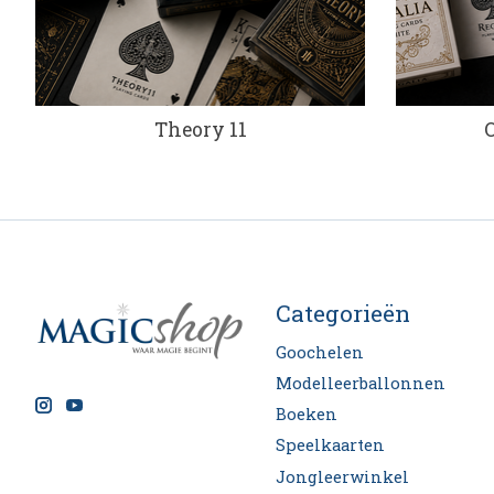
Theory 11
Categorieën
Goochelen
Modelleerballonnen
Boeken
Speelkaarten
Jongleerwinkel