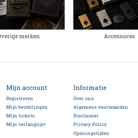
Overige merken
Accessoires
Mijn account
Informatie
Registreren
Over ons
Mijn bestellingen
Algemene voorwaarden
Mijn tickets
Disclaimer
Mijn verlanglijst
Privacy Policy
Openingstijden