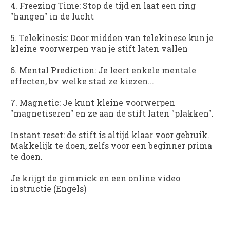
4. Freezing Time: Stop de tijd en laat een ring
"hangen" in de lucht
5. Telekinesis: Door midden van telekinese kun je
kleine voorwerpen van je stift laten vallen
6. Mental Prediction: Je leert enkele mentale
effecten, bv welke stad ze kiezen...
7. Magnetic: Je kunt kleine voorwerpen
"magnetiseren" en ze aan de stift laten "plakken".
Instant reset: de stift is altijd klaar voor gebruik.
Makkelijk te doen, zelfs voor een beginner prima
te doen.
Je krijgt de gimmick en een online video
instructie (Engels)