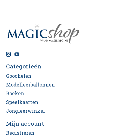
Categorieën
Goochelen
Modelleerballonnen
Boeken
Speelkaarten
Jongleerwinkel
Mijn account
Registreren