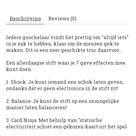
Beschrijving
Reviews (0)
Iedere goochelaar vindt het prettig om "altijd iets"
in je zak te hebben, klaar om de mensen gek te
maken. Dit is een zeer geschikte truc daarvoor...
Een allerdaagse stift waar je 7 gave effecten mee
kunt doen.
1. Shock: Je kunt iemand een schok laten geven,
ondanks dat er geen electronica in de stift zit!
2. Balance: Je kunt de stift op een onmogelijke
manier laten balanceren!
3. Card Ninja: Met behulp van "statische
electriciteit schiet een gekozen kaart uit het spel