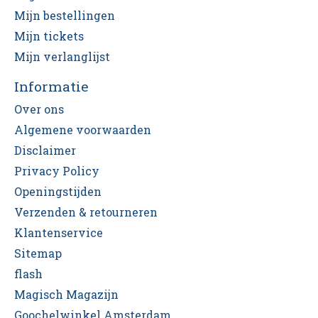
Mijn bestellingen
Mijn tickets
Mijn verlanglijst
Informatie
Over ons
Algemene voorwaarden
Disclaimer
Privacy Policy
Openingstijden
Verzenden & retourneren
Klantenservice
Sitemap
flash
Magisch Magazijn
Goochelwinkel Amsterdam