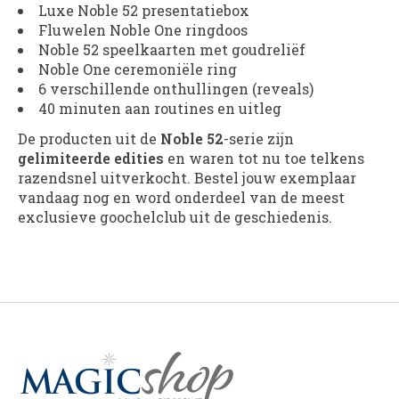
Luxe Noble 52 presentatiebox
Fluwelen Noble One ringdoos
Noble 52 speelkaarten met goudreliëf
Noble One ceremoniële ring
6 verschillende onthullingen (reveals)
40 minuten aan routines en uitleg
De producten uit de
Noble 52
-serie zijn
gelimiteerde edities
en waren tot nu toe telkens
razendsnel uitverkocht. Bestel jouw exemplaar
vandaag nog en word onderdeel van de meest
exclusieve goochelclub uit de geschiedenis.