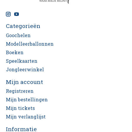
Categorieën
Goochelen
Modelleerballonnen
Boeken
Speelkaarten
Jongleerwinkel
Mijn account
Registreren
Mijn bestellingen
Mijn tickets
Mijn verlanglijst
Informatie