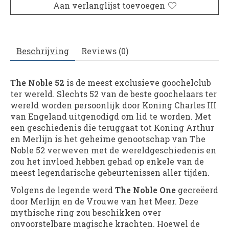
Aan verlanglijst toevoegen
Beschrijving
Reviews (0)
The Noble 52
is de meest exclusieve goochelclub
ter wereld. Slechts 52 van de beste goochelaars ter
wereld worden persoonlijk door Koning Charles III
van Engeland uitgenodigd om lid te worden. Met
een geschiedenis die teruggaat tot Koning Arthur
en Merlijn is het geheime genootschap van The
Noble 52 verweven met de wereldgeschiedenis en
zou het invloed hebben gehad op enkele van de
meest legendarische gebeurtenissen aller tijden.
Volgens de legende werd
The Noble One
gecreëerd
door Merlijn en de Vrouwe van het Meer. Deze
mythische ring zou beschikken over
onvoorstelbare magische krachten. Hoewel de