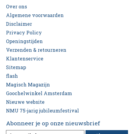
Over ons
Algemene voorwaarden
Disclaimer
Privacy Policy
Openingstijden
Verzenden & retourneren
Klantenservice
Sitemap
flash
Magisch Magazijn
Goochelwinkel Amsterdam
Nieuwe website
NMU 75-jarig jubileumfestival
Abonneer je op onze nieuwsbrief