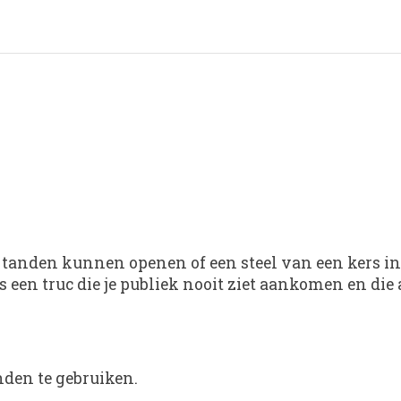
un tanden kunnen openen of een steel van een kers
s een truc die je publiek nooit ziet aankomen en die 
nden te gebruiken.