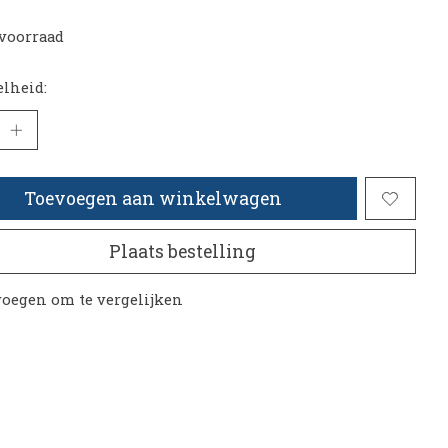
voorraad
lheid:
Toevoegen aan winkelwagen
Plaats bestelling
oegen om te vergelijken