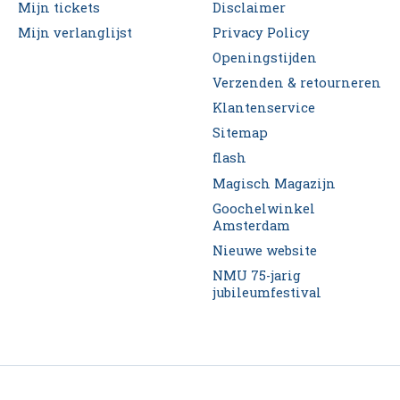
Mijn tickets
Disclaimer
Mijn verlanglijst
Privacy Policy
Openingstijden
Verzenden & retourneren
Klantenservice
Sitemap
flash
Magisch Magazijn
Goochelwinkel
Amsterdam
Nieuwe website
NMU 75-jarig
jubileumfestival