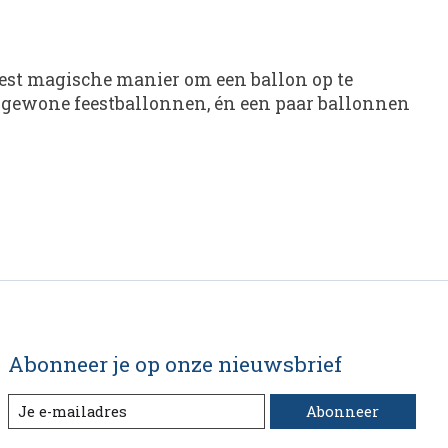
meest magische manier om een ballon op te
et gewone feestballonnen, én een paar ballonnen
Abonneer je op onze nieuwsbrief
Abonneer