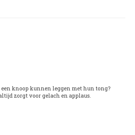
 in een knoop kunnen leggen met hun tong?
altijd zorgt voor gelach en applaus.