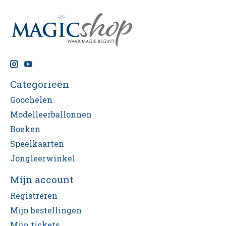
Categorieën
Goochelen
Modelleerballonnen
Boeken
Speelkaarten
Jongleerwinkel
Mijn account
Registreren
Mijn bestellingen
Mijn tickets