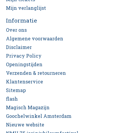
Mijn verlanglijst
Informatie
Over ons
Algemene voorwaarden
Disclaimer
Privacy Policy
Openingstijden
Verzenden & retourneren
Klantenservice
Sitemap
flash
Magisch Magazijn
Goochelwinkel Amsterdam
Nieuwe website