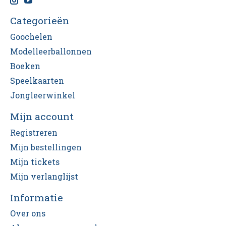
Categorieën
Goochelen
Modelleerballonnen
Boeken
Speelkaarten
Jongleerwinkel
Mijn account
Registreren
Mijn bestellingen
Mijn tickets
Mijn verlanglijst
Informatie
Over ons