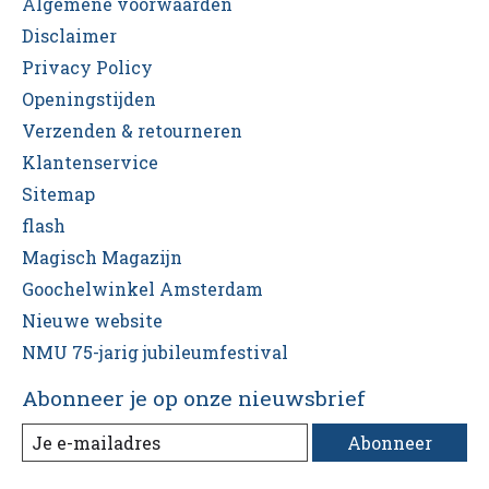
Algemene voorwaarden
Disclaimer
Privacy Policy
Openingstijden
Verzenden & retourneren
Klantenservice
Sitemap
flash
Magisch Magazijn
Goochelwinkel Amsterdam
Nieuwe website
NMU 75-jarig jubileumfestival
Abonneer je op onze nieuwsbrief
Abonneer