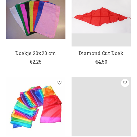
Doekje 20x20 cm
Diamond Cut Doek
€2,25
€4,50