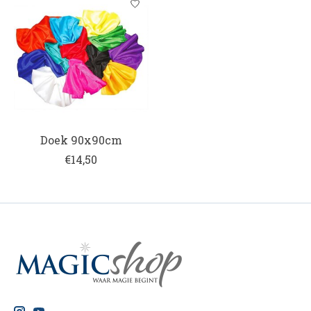
Doek 90x90cm
€14,50