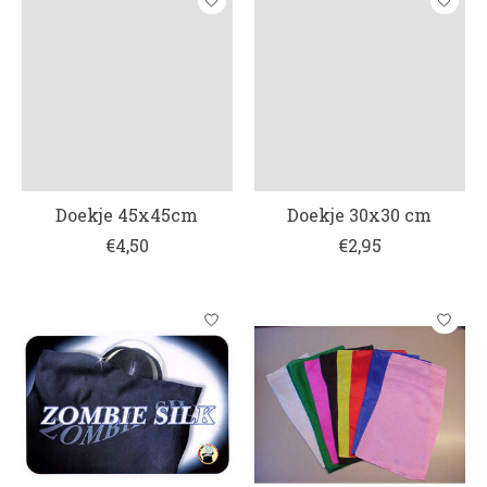
Doekje 45x45cm
Doekje 30x30 cm
€4,50
€2,95