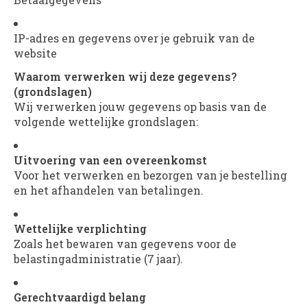
IP-adres en gegevens over je gebruik van de
website
Waarom verwerken wij deze gegevens?
(grondslagen)
Wij verwerken jouw gegevens op basis van de
volgende wettelijke grondslagen:
Uitvoering van een overeenkomst
Voor het verwerken en bezorgen van je bestelling
en het afhandelen van betalingen.
Wettelijke verplichting
Zoals het bewaren van gegevens voor de
belastingadministratie (7 jaar).
Gerechtvaardigd belang