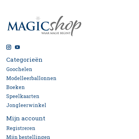
Categorieën
Goochelen
Modelleerballonnen
Boeken
Speelkaarten
Jongleerwinkel
Mijn account
Registreren
Mijn bestellingen