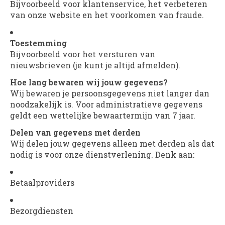
Bijvoorbeeld voor klantenservice, het verbeteren
van onze website en het voorkomen van fraude.
Toestemming
Bijvoorbeeld voor het versturen van
nieuwsbrieven (je kunt je altijd afmelden).
Hoe lang bewaren wij jouw gegevens?
Wij bewaren je persoonsgegevens niet langer dan
noodzakelijk is. Voor administratieve gegevens
geldt een wettelijke bewaartermijn van 7 jaar.
Delen van gegevens met derden
Wij delen jouw gegevens alleen met derden als dat
nodig is voor onze dienstverlening. Denk aan:
Betaalproviders
Bezorgdiensten