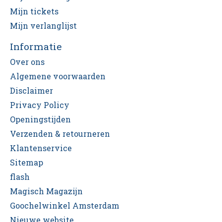
Mijn tickets
Mijn verlanglijst
Informatie
Over ons
Algemene voorwaarden
Disclaimer
Privacy Policy
Openingstijden
Verzenden & retourneren
Klantenservice
Sitemap
flash
Magisch Magazijn
Goochelwinkel Amsterdam
Nieuwe website