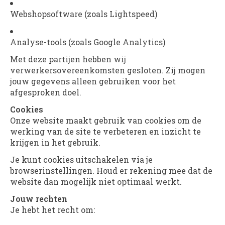
Webshopsoftware (zoals Lightspeed)
Analyse-tools (zoals Google Analytics)
Met deze partijen hebben wij
verwerkersovereenkomsten gesloten. Zij mogen
jouw gegevens alleen gebruiken voor het
afgesproken doel.
Cookies
Onze website maakt gebruik van cookies om de
werking van de site te verbeteren en inzicht te
krijgen in het gebruik.
Je kunt cookies uitschakelen via je
browserinstellingen. Houd er rekening mee dat de
website dan mogelijk niet optimaal werkt.
Jouw rechten
Je hebt het recht om: