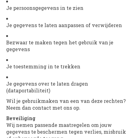
Je persoonsgegevens in te zien
Je gegevens te laten aanpassen of verwijderen
Bezwaar te maken tegen het gebruik van je
gegevens
Je toestemming in te trekken
Je gegevens over te laten dragen
(dataportabiliteit)
Wil je gebruikmaken van een van deze rechten?
Neem dan contact met ons op.
Beveiliging
Wij nemen passende maatregelen om jouw
gegevens te beschermen tegen verlies, misbruik