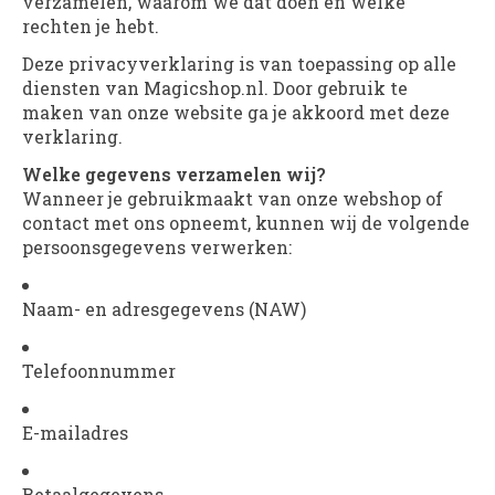
verzamelen, waarom we dat doen en welke
rechten je hebt.
Deze privacyverklaring is van toepassing op alle
diensten van Magicshop.nl. Door gebruik te
maken van onze website ga je akkoord met deze
verklaring.
Welke gegevens verzamelen wij?
Wanneer je gebruikmaakt van onze webshop of
contact met ons opneemt, kunnen wij de volgende
persoonsgegevens verwerken:
Naam- en adresgegevens (NAW)
Telefoonnummer
E-mailadres
Betaalgegevens