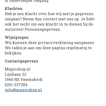
of onbevoegde toegang.
Klachten
Heb je een klacht over hoe wij met je gegevens
omgaan? Neem dan contact met ons op. Je hebt
ook het recht om een klacht in te dienen bij de
Autoriteit Persoonsgegevens.
Wijzigingen
Wij kunnen deze privacyverklaring aanpassen.
We raden je aan om deze pagina regelmatig te
bekijken.
Contactgegevens
Magicshop.nl
Lijnbaan 32
1969 NE Heemskerk
0251-237284
info@magicshop.nl