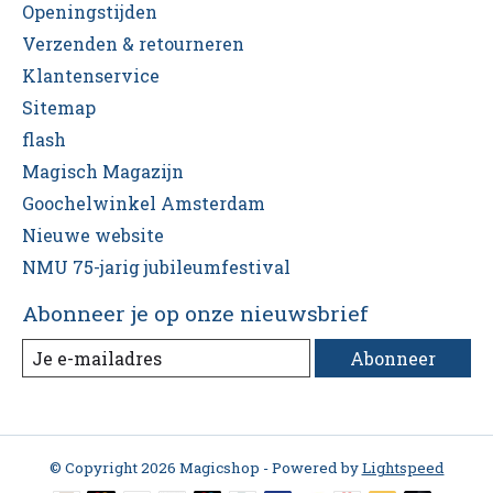
Openingstijden
Verzenden & retourneren
Klantenservice
Sitemap
flash
Magisch Magazijn
Goochelwinkel Amsterdam
Nieuwe website
NMU 75-jarig jubileumfestival
Abonneer je op onze nieuwsbrief
Abonneer
© Copyright 2026 Magicshop - Powered by
Lightspeed