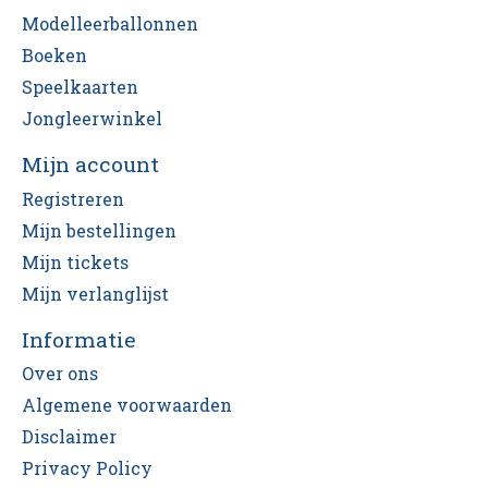
Modelleerballonnen
Boeken
Speelkaarten
Jongleerwinkel
Mijn account
Registreren
Mijn bestellingen
Mijn tickets
Mijn verlanglijst
Informatie
Over ons
Algemene voorwaarden
Disclaimer
Privacy Policy