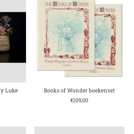
y Luke
Books of Wonder boekenset
€109,00