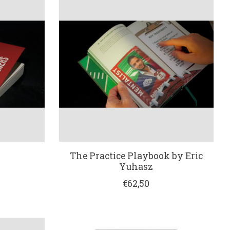
The Practice Playbook by Eric
Yuhasz
€62,50