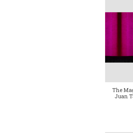
The Ma
Juan T