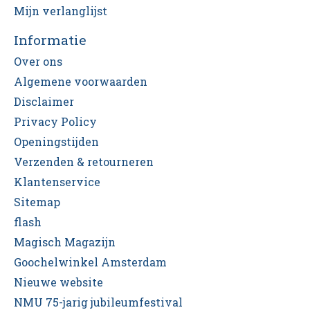
Mijn verlanglijst
Informatie
Over ons
Algemene voorwaarden
Disclaimer
Privacy Policy
Openingstijden
Verzenden & retourneren
Klantenservice
Sitemap
flash
Magisch Magazijn
Goochelwinkel Amsterdam
Nieuwe website
NMU 75-jarig jubileumfestival