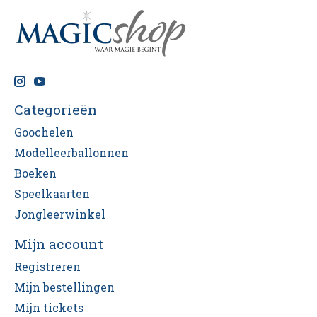
Categorieën
Goochelen
Modelleerballonnen
Boeken
Speelkaarten
Jongleerwinkel
Mijn account
Registreren
Mijn bestellingen
Mijn tickets