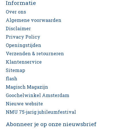
Informatie
Over ons
Algemene voorwaarden
Disclaimer
Privacy Policy
Openingstijden
Verzenden & retourneren
Klantenservice
Sitemap
flash
Magisch Magazijn
Goochelwinkel Amsterdam
Nieuwe website
NMU 75-jarig jubileumfestival
Abonneer je op onze nieuwsbrief