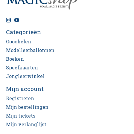
Categorieën
Goochelen
Modelleerballonnen
Boeken
Speelkaarten
Jongleerwinkel
Mijn account
Registreren
Mijn bestellingen
Mijn tickets
Mijn verlanglijst