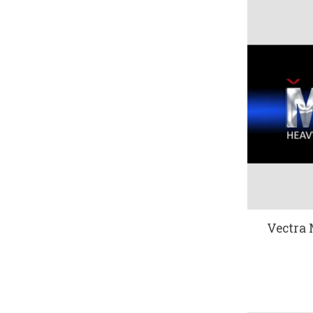
Vectra 