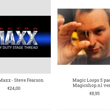
Maxx - Steve Fearson
Magic Loops 5 pac
Magicshop.nl ver
€24,00
€8,95