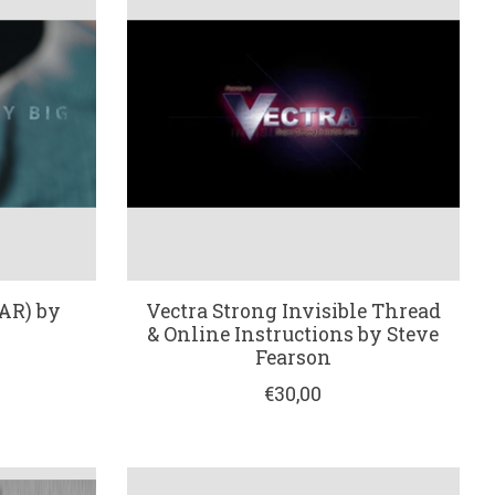
AR) by
Vectra Strong Invisible Thread
& Online Instructions by Steve
Fearson
€30,00