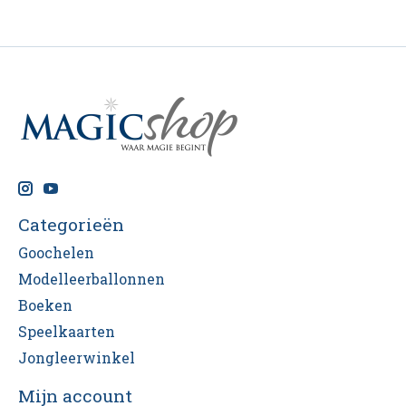
Categorieën
Goochelen
Modelleerballonnen
Boeken
Speelkaarten
Jongleerwinkel
Mijn account