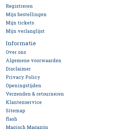
Registreren
Mijn bestellingen
Mijn tickets
Mijn verlanglijst
Informatie
Over ons
Algemene voorwaarden
Disclaimer
Privacy Policy
Openingstijden
Verzenden & retourneren
Klantenservice
Sitemap
flash
Magisch Magazijn