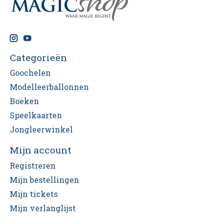
Categorieën
Goochelen
Modelleerballonnen
Boeken
Speelkaarten
Jongleerwinkel
Mijn account
Registreren
Mijn bestellingen
Mijn tickets
Mijn verlanglijst