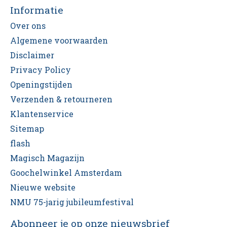
Informatie
Over ons
Algemene voorwaarden
Disclaimer
Privacy Policy
Openingstijden
Verzenden & retourneren
Klantenservice
Sitemap
flash
Magisch Magazijn
Goochelwinkel Amsterdam
Nieuwe website
NMU 75-jarig jubileumfestival
Abonneer je op onze nieuwsbrief