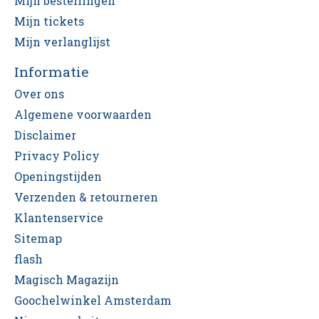
Mijn bestellingen
Mijn tickets
Mijn verlanglijst
Informatie
Over ons
Algemene voorwaarden
Disclaimer
Privacy Policy
Openingstijden
Verzenden & retourneren
Klantenservice
Sitemap
flash
Magisch Magazijn
Goochelwinkel Amsterdam