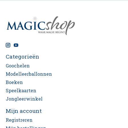
Categorieën
Goochelen
Modelleerballonnen
Boeken
Speelkaarten
Jongleerwinkel
Mijn account
Registreren