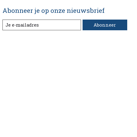
Abonneer je op onze nieuwsbrief
Abonneer