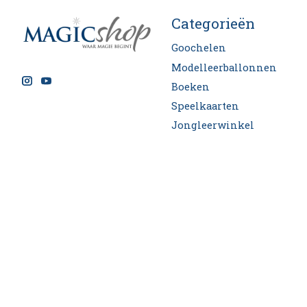
Categorieën
Goochelen
Modelleerballonnen
Boeken
Speelkaarten
Jongleerwinkel