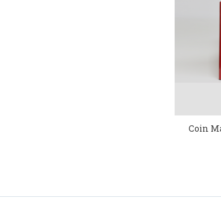
Coin Ma