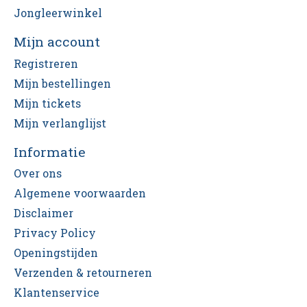
Jongleerwinkel
Mijn account
Registreren
Mijn bestellingen
Mijn tickets
Mijn verlanglijst
Informatie
Over ons
Algemene voorwaarden
Disclaimer
Privacy Policy
Openingstijden
Verzenden & retourneren
Klantenservice