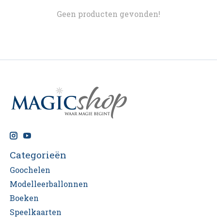
Geen producten gevonden!
Categorieën
Goochelen
Modelleerballonnen
Boeken
Speelkaarten