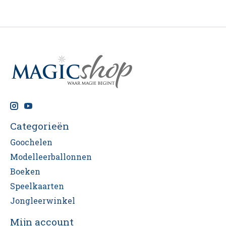
Categorieën
Goochelen
Modelleerballonnen
Boeken
Speelkaarten
Jongleerwinkel
Mijn account