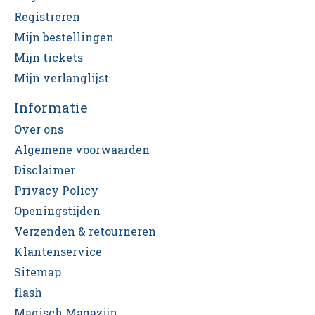
Registreren
Mijn bestellingen
Mijn tickets
Mijn verlanglijst
Informatie
Over ons
Algemene voorwaarden
Disclaimer
Privacy Policy
Openingstijden
Verzenden & retourneren
Klantenservice
Sitemap
flash
Magisch Magazijn