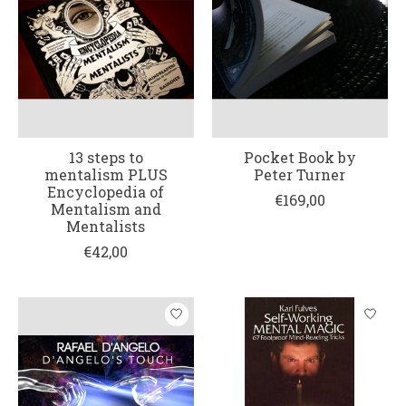
13 steps to
Pocket Book by
mentalism PLUS
Peter Turner
Encyclopedia of
€169,00
Mentalism and
Mentalists
€42,00