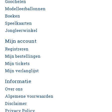
Goochelen
Modelleerballonnen
Boeken
Speelkaarten
Jongleerwinkel
Mijn account
Registreren
Mijn bestellingen
Mijn tickets
Mijn verlanglijst
Informatie
Over ons
Algemene voorwaarden
Disclaimer
Privacy Policy