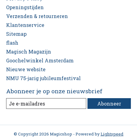
Openingstijden
Verzenden & retourneren
Klantenservice
Sitemap
flash
Magisch Magazijn
Goochelwinkel Amsterdam
Nieuwe website
NMU 75-jarig jubileumfestival
Abonneer je op onze nieuwsbrief
Abonneer
© Copyright 2026 Magicshop - Powered by
Lightspeed