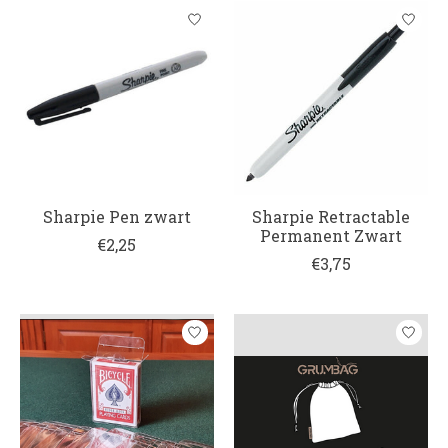
Sharpie Pen zwart
Sharpie Retractable
Permanent Zwart
€2,25
€3,75