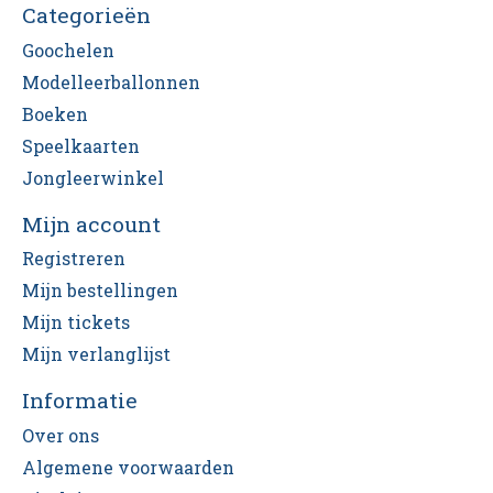
Categorieën
Goochelen
Modelleerballonnen
Boeken
Speelkaarten
Jongleerwinkel
Mijn account
Registreren
Mijn bestellingen
Mijn tickets
Mijn verlanglijst
Informatie
Over ons
Algemene voorwaarden