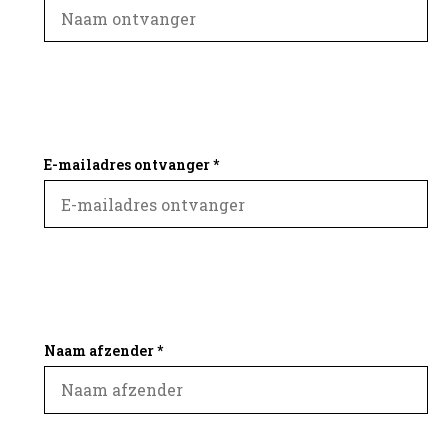
E-mailadres ontvanger *
Naam afzender *