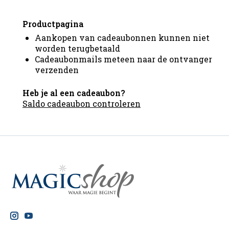
Productpagina
Aankopen van cadeaubonnen kunnen niet
worden terugbetaald
Cadeaubonmails meteen naar de ontvanger
verzenden
Heb je al een cadeaubon?
Saldo cadeaubon controleren