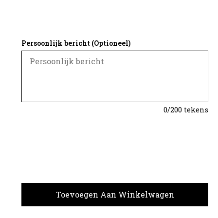
Persoonlijk bericht (Optioneel)
0
/200 tekens