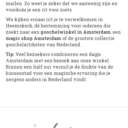
mailen. Zo weet je zeker dat we aanwezig zijn en
voorkom je een rit voor niets.
We kijken ernaar uit je te verwelkomen in
Heemskerk, dé bestemming voor iedereen die
zoekt naar een
goochelwinkel in Amsterdam
, een
magic shop Amsterdam
of de grootste collectie
goochelartikelen van Nederland.
Tip:
Veel bezoekers combineren een dagje
Amsterdam met een bezoek aan onze winkel.
Binnen een half uur verruil je de drukte van de
binnenstad voor een magische ervaring die je
nergens anders in Nederland vindt.