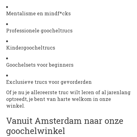
Mentalisme en mindf*cks
Professionele goocheltrucs
Kindergoocheltrucs
Goochelsets voor beginners
Exclusieve trucs voor gevorderden
Of je nu je allereerste truc wilt leren of al jarenlang
optreedt, je bent van harte welkom in onze
winkel.
Vanuit Amsterdam naar onze
goochelwinkel