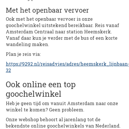
Met het openbaar vervoer
Ook met het openbaar vervoer is onze
goochelwinkel uitstekend bereikbaar. Reis vanaf
Amsterdam Centraal naar station Heemskerk.
Vanaf daar kun je verder met de bus of een korte
wandeling maken.
Plan je reis via:
https://9292.nl/reisadvies/adres/heemskerk_lijnbaan
32
Ook online een top
goochelwinkel
Heb je geen tijd om vanuit Amsterdam naar onze
winkel te komen? Geen probleem.
Onze webshop behoort al jarenlang tot de
bekendste online goochelwinkels van Nederland.