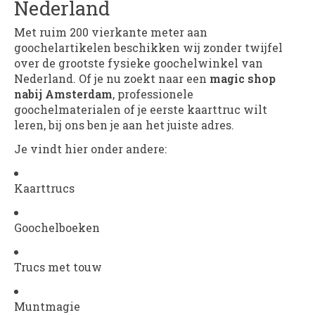
Nederland
Met ruim 200 vierkante meter aan
goochelartikelen beschikken wij zonder twijfel
over de grootste fysieke goochelwinkel van
Nederland. Of je nu zoekt naar een
magic shop
nabij Amsterdam
, professionele
goochelmaterialen of je eerste kaarttruc wilt
leren, bij ons ben je aan het juiste adres.
Je vindt hier onder andere:
Kaarttrucs
Goochelboeken
Trucs met touw
Muntmagie