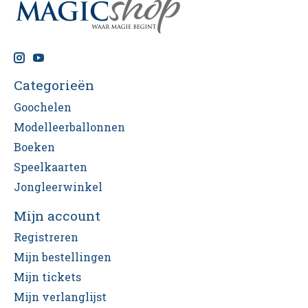
Categorieën
Goochelen
Modelleerballonnen
Boeken
Speelkaarten
Jongleerwinkel
Mijn account
Registreren
Mijn bestellingen
Mijn tickets
Mijn verlanglijst