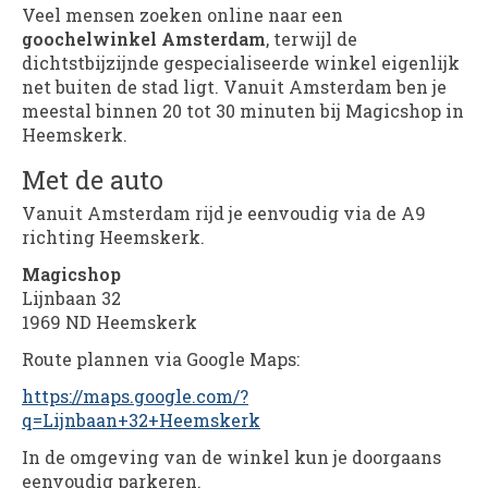
Veel mensen zoeken online naar een
goochelwinkel Amsterdam
, terwijl de
dichtstbijzijnde gespecialiseerde winkel eigenlijk
net buiten de stad ligt. Vanuit Amsterdam ben je
meestal binnen 20 tot 30 minuten bij Magicshop in
Heemskerk.
Met de auto
Vanuit Amsterdam rijd je eenvoudig via de A9
richting Heemskerk.
Magicshop
Lijnbaan 32
1969 ND Heemskerk
Route plannen via Google Maps:
https://maps.google.com/?
q=Lijnbaan+32+Heemskerk
In de omgeving van de winkel kun je doorgaans
eenvoudig parkeren.