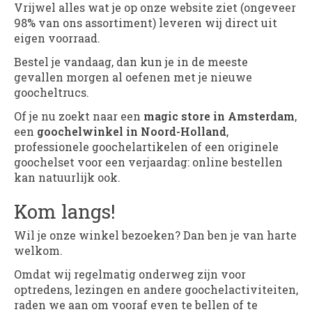
Vrijwel alles wat je op onze website ziet (ongeveer
98% van ons assortiment) leveren wij direct uit
eigen voorraad.
Bestel je vandaag, dan kun je in de meeste
gevallen morgen al oefenen met je nieuwe
goocheltrucs.
Of je nu zoekt naar een
magic store in Amsterdam
,
een
goochelwinkel in Noord-Holland
,
professionele goochelartikelen of een originele
goochelset voor een verjaardag: online bestellen
kan natuurlijk ook.
Kom langs!
Wil je onze winkel bezoeken? Dan ben je van harte
welkom.
Omdat wij regelmatig onderweg zijn voor
optredens, lezingen en andere goochelactiviteiten,
raden we aan om vooraf even te bellen of te