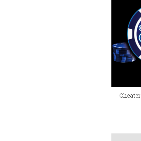
Cheater