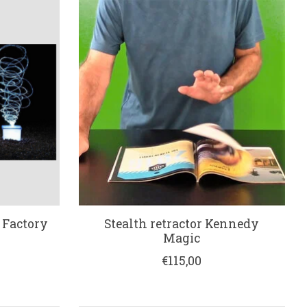
 Factory
Stealth retractor Kennedy
Magic
€115,00