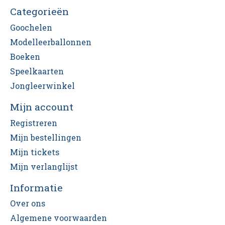
Categorieën
Goochelen
Modelleerballonnen
Boeken
Speelkaarten
Jongleerwinkel
Mijn account
Registreren
Mijn bestellingen
Mijn tickets
Mijn verlanglijst
Informatie
Over ons
Algemene voorwaarden