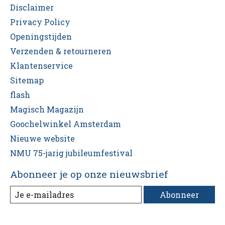
Disclaimer
Privacy Policy
Openingstijden
Verzenden & retourneren
Klantenservice
Sitemap
flash
Magisch Magazijn
Goochelwinkel Amsterdam
Nieuwe website
NMU 75-jarig jubileumfestival
Abonneer je op onze nieuwsbrief
Abonneer