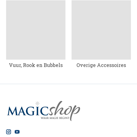
Vuur, Rook en Bubbels
Overige Accessoires