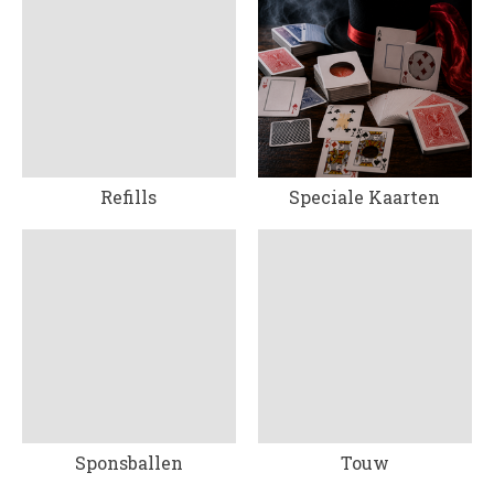
Refills
Speciale Kaarten
Sponsballen
Touw