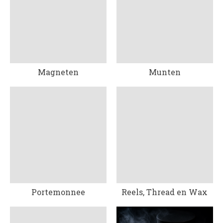
Magneten
Munten
Portemonnee
Reels, Thread en Wax