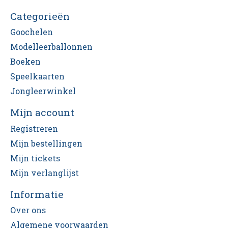
Categorieën
Goochelen
Modelleerballonnen
Boeken
Speelkaarten
Jongleerwinkel
Mijn account
Registreren
Mijn bestellingen
Mijn tickets
Mijn verlanglijst
Informatie
Over ons
Algemene voorwaarden