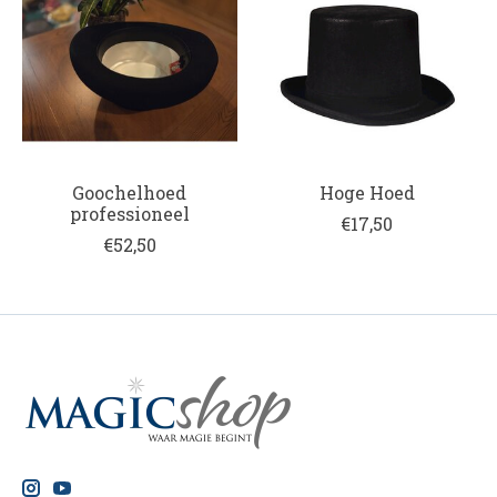
Goochelhoed
Hoge Hoed
professioneel
€17,50
€52,50