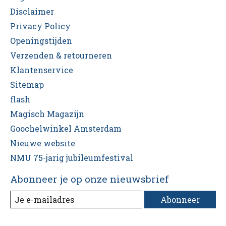
Disclaimer
Privacy Policy
Openingstijden
Verzenden & retourneren
Klantenservice
Sitemap
flash
Magisch Magazijn
Goochelwinkel Amsterdam
Nieuwe website
NMU 75-jarig jubileumfestival
Abonneer je op onze nieuwsbrief
Abonneer