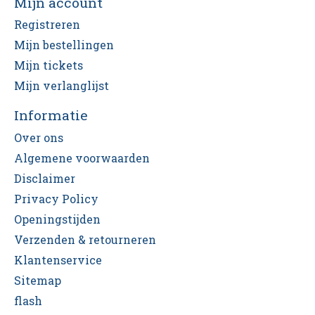
Mijn account
Registreren
Mijn bestellingen
Mijn tickets
Mijn verlanglijst
Informatie
Over ons
Algemene voorwaarden
Disclaimer
Privacy Policy
Openingstijden
Verzenden & retourneren
Klantenservice
Sitemap
flash