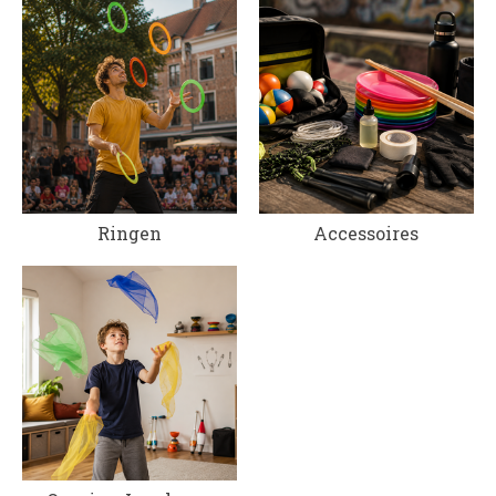
Ringen
Accessoires