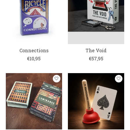
Connections
The Void
€10,95
€57,95