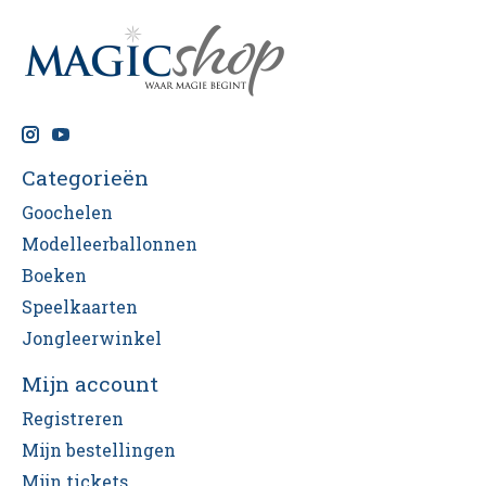
Categorieën
Goochelen
Modelleerballonnen
Boeken
Speelkaarten
Jongleerwinkel
Mijn account
Registreren
Mijn bestellingen
Mijn tickets