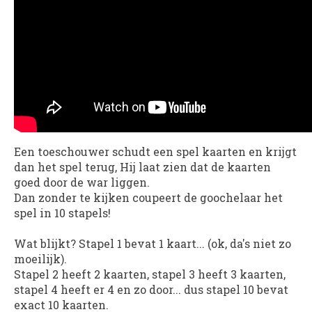
Een toeschouwer schudt een spel kaarten en krijgt
dan het spel terug, Hij laat zien dat de kaarten
goed door de war liggen.
Dan zonder te kijken coupeert de goochelaar het
spel in 10 stapels!
Wat blijkt? Stapel 1 bevat 1 kaart... (ok, da's niet zo
moeilijk).
Stapel 2 heeft 2 kaarten, stapel 3 heeft 3 kaarten,
stapel 4 heeft er 4 en zo door... dus stapel 10 bevat
exact 10 kaarten.