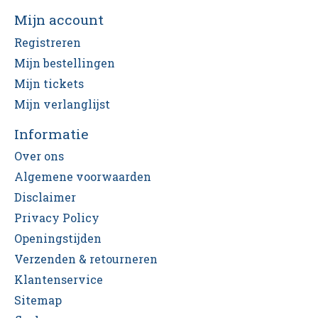
Mijn account
Registreren
Mijn bestellingen
Mijn tickets
Mijn verlanglijst
Informatie
Over ons
Algemene voorwaarden
Disclaimer
Privacy Policy
Openingstijden
Verzenden & retourneren
Klantenservice
Sitemap