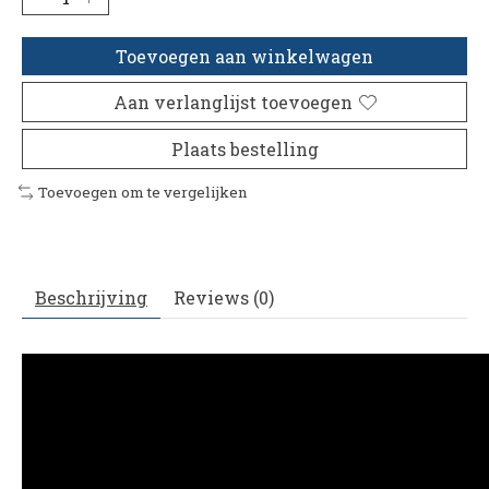
Toevoegen aan winkelwagen
Aan verlanglijst toevoegen
Plaats bestelling
Toevoegen om te vergelijken
Beschrijving
Reviews (0)