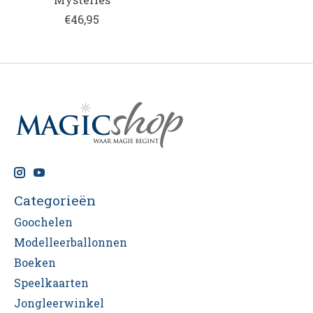
€46,95
Categorieën
Goochelen
Modelleerballonnen
Boeken
Speelkaarten
Jongleerwinkel