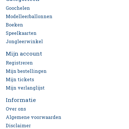
Goochelen
Modelleerballonnen
Boeken
Speelkaarten
Jongleerwinkel
Mijn account
Registreren
Mijn bestellingen
Mijn tickets
Mijn verlanglijst
Informatie
Over ons
Algemene voorwaarden
Disclaimer