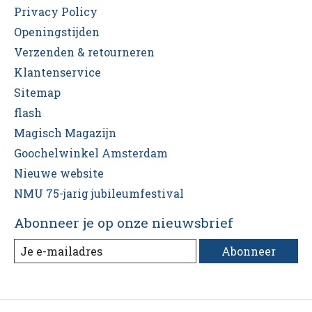
Privacy Policy
Openingstijden
Verzenden & retourneren
Klantenservice
Sitemap
flash
Magisch Magazijn
Goochelwinkel Amsterdam
Nieuwe website
NMU 75-jarig jubileumfestival
Abonneer je op onze nieuwsbrief
Abonneer