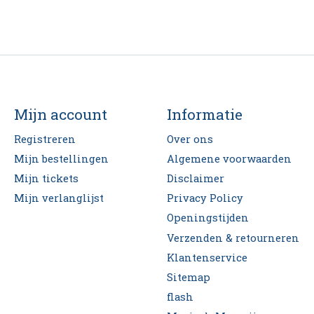
Mijn account
Informatie
Registreren
Over ons
Mijn bestellingen
Algemene voorwaarden
Mijn tickets
Disclaimer
Mijn verlanglijst
Privacy Policy
Openingstijden
Verzenden & retourneren
Klantenservice
Sitemap
flash