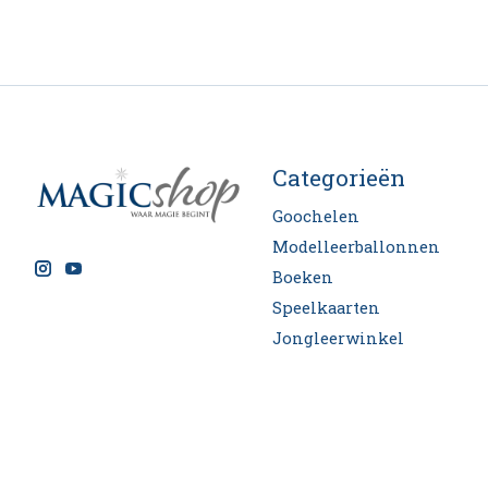
Categorieën
Goochelen
Modelleerballonnen
Boeken
Speelkaarten
Jongleerwinkel