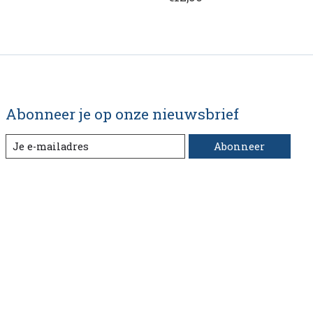
Abonneer je op onze nieuwsbrief
Abonneer