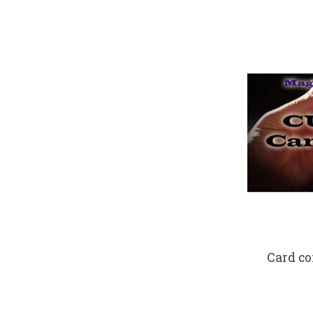
Card co