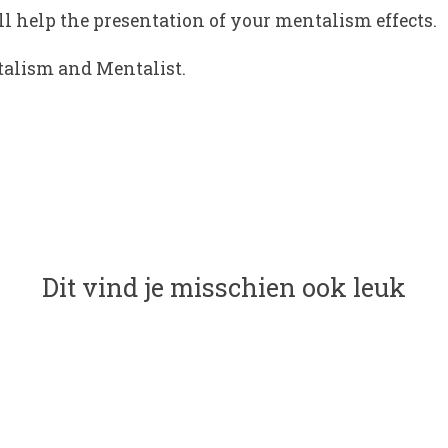
l help the presentation of your mentalism effects.
alism and Mentalist.
Dit vind je misschien ook leuk