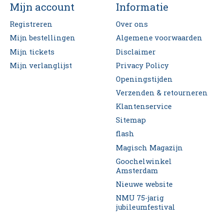
Mijn account
Informatie
Registreren
Over ons
Mijn bestellingen
Algemene voorwaarden
Mijn tickets
Disclaimer
Mijn verlanglijst
Privacy Policy
Openingstijden
Verzenden & retourneren
Klantenservice
Sitemap
flash
Magisch Magazijn
Goochelwinkel
Amsterdam
Nieuwe website
NMU 75-jarig
jubileumfestival