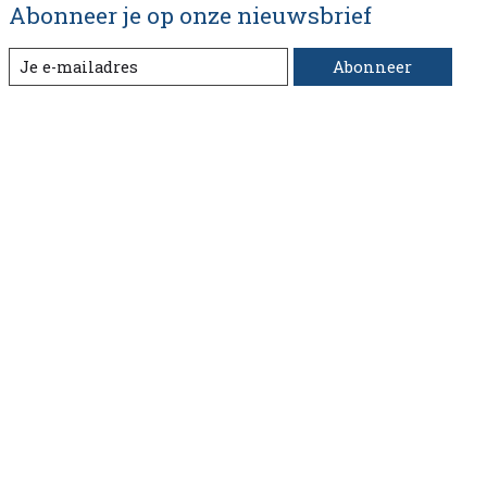
Abonneer je op onze nieuwsbrief
Abonneer