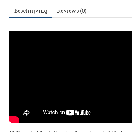
Beschrijving
Reviews (0)