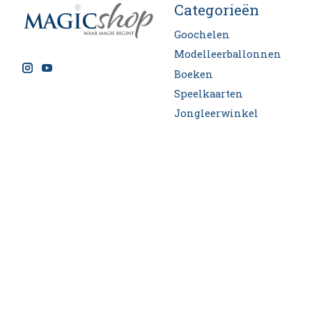
Categorieën
Goochelen
Modelleerballonnen
Boeken
Speelkaarten
Jongleerwinkel