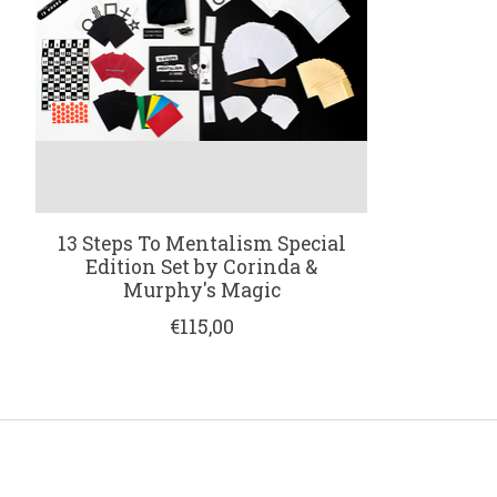
13 Steps To Mentalism Special
Edition Set by Corinda &
Murphy's Magic
€115,00