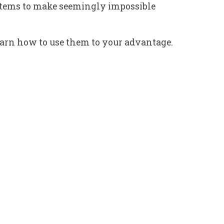
 items to make seemingly impossible
Learn how to use them to your advantage.