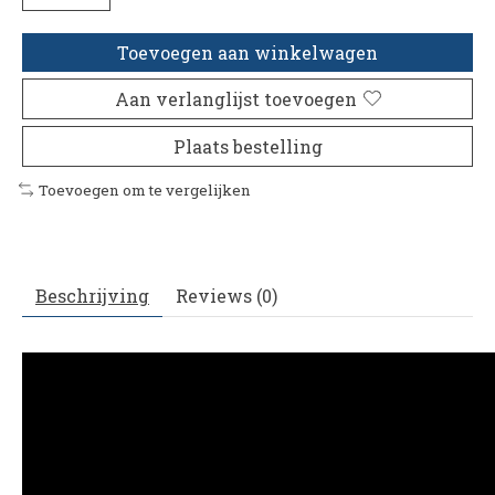
Toevoegen aan winkelwagen
Aan verlanglijst toevoegen
Plaats bestelling
Toevoegen om te vergelijken
Beschrijving
Reviews (0)