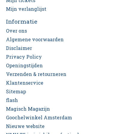
Mijn tickets
Mijn verlanglijst
Informatie
Over ons
Algemene voorwaarden
Disclaimer
Privacy Policy
Openingstijden
Verzenden & retourneren
Klantenservice
Sitemap
flash
Magisch Magazijn
Goochelwinkel Amsterdam
Nieuwe website