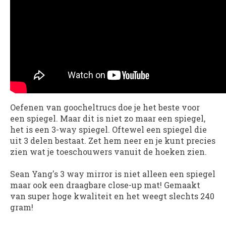
Oefenen van goocheltrucs doe je het beste voor
een spiegel. Maar dit is niet zo maar een spiegel,
het is een 3-way spiegel. Oftewel een spiegel die
uit 3 delen bestaat. Zet hem neer en je kunt precies
zien wat je toeschouwers vanuit de hoeken zien.
Sean Yang's 3 way mirror is niet alleen een spiegel
maar ook een draagbare close-up mat! Gemaakt
van super hoge kwaliteit en het weegt slechts 240
gram!