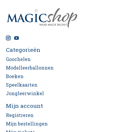
Categorieën
Goochelen
Modelleerballonnen
Boeken
Speelkaarten
Jongleerwinkel
Mijn account
Registreren
Mijn bestellingen