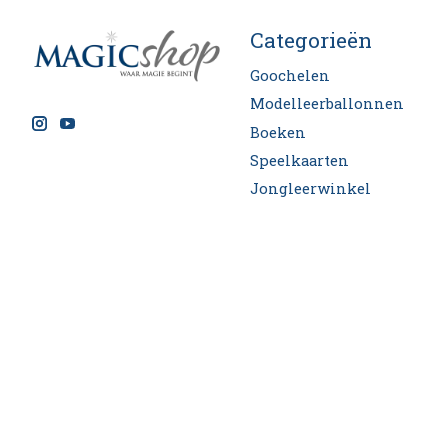
Categorieën
Goochelen
Modelleerballonnen
Boeken
Speelkaarten
Jongleerwinkel