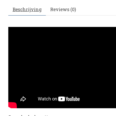
Beschrijving
Reviews (0)