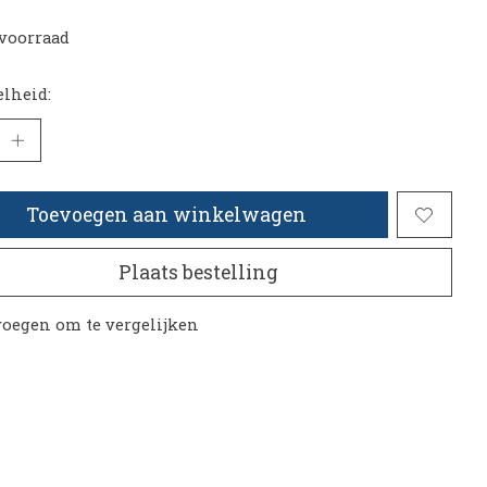
voorraad
lheid:
Toevoegen aan winkelwagen
Plaats bestelling
oegen om te vergelijken