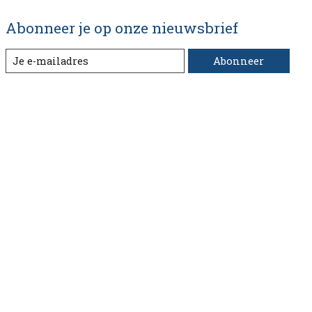
Abonneer je op onze nieuwsbrief
Abonneer