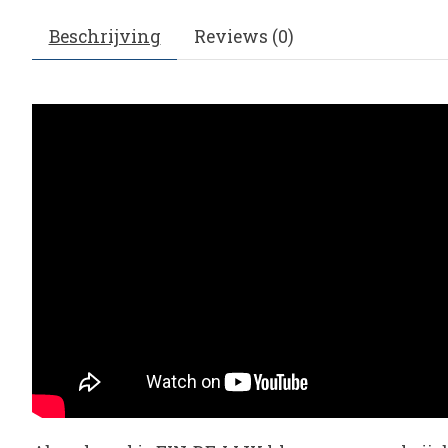
Beschrijving
Reviews (0)