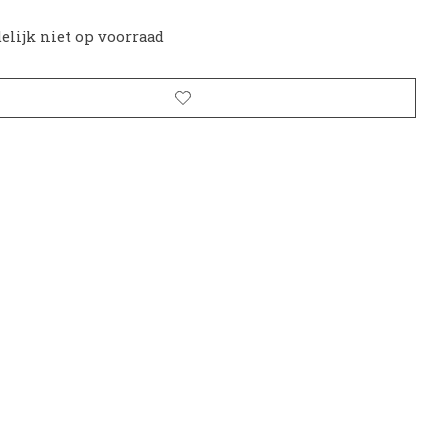
delijk niet op voorraad