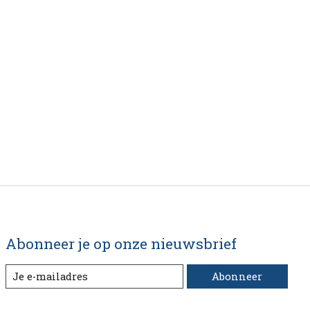
Abonneer je op onze nieuwsbrief
Abonneer