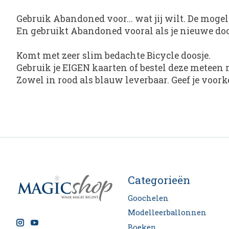
Gebruik Abandoned voor... wat jij wilt. De mogel
En gebruikt Abandoned vooral als je nieuwe doos
Komt met zeer slim bedachte Bicycle doosje.
Gebruik je EIGEN kaarten of bestel deze meteen 
Zowel in rood als blauw leverbaar. Geef je voorke
Categorieën
Goochelen
Modelleerballonnen
Boeken