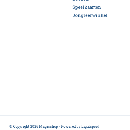
Speelkaarten
Jongleerwinkel
© Copyright 2026 Magicshop - Powered by
Lightspeed