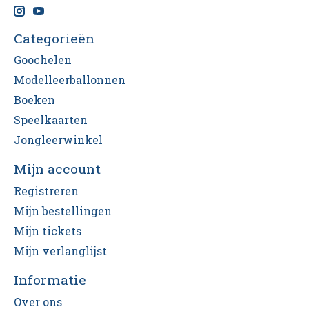
Categorieën
Goochelen
Modelleerballonnen
Boeken
Speelkaarten
Jongleerwinkel
Mijn account
Registreren
Mijn bestellingen
Mijn tickets
Mijn verlanglijst
Informatie
Over ons