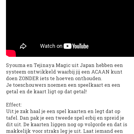
Syouma en Tejinaya Magic uit Japan hebben een
systeem ontwikkeld waarbij jij een ACAAN kunt
doen ZONDER iets te hoeven onthouden.
Je toeschouwers noemen een speelkaart en een
getal en de kaart ligt op dat getal!
Effect:
Uit je zak haal je een spel kaarten en legt dat op
tafel. Dan pak je een tweede spel erbij en spreid je
dit uit. De kaarten liggen nog op volgorde en dat is
makkelijk voor straks leg je uit. Laat iemand een