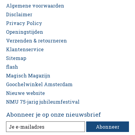
Algemene voorwaarden
Disclaimer
Privacy Policy
Openingstijden
Verzenden & retourneren
Klantenservice
Sitemap
flash
Magisch Magazijn
Goochelwinkel Amsterdam
Nieuwe website
NMU 75-jarig jubileumfestival
Abonneer je op onze nieuwsbrief
Abonneer