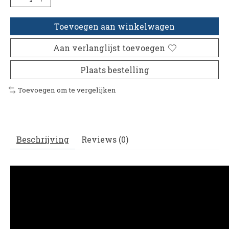
Toevoegen aan winkelwagen
Aan verlanglijst toevoegen
Plaats bestelling
Toevoegen om te vergelijken
Beschrijving
Reviews (0)