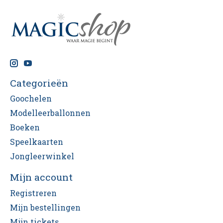
Categorieën
Goochelen
Modelleerballonnen
Boeken
Speelkaarten
Jongleerwinkel
Mijn account
Registreren
Mijn bestellingen
Mijn tickets