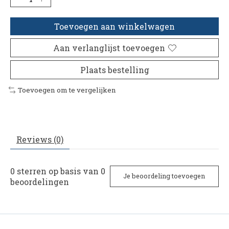
Toevoegen aan winkelwagen
Aan verlanglijst toevoegen
Plaats bestelling
Toevoegen om te vergelijken
Reviews (0)
0
sterren op basis van
0
Je beoordeling toevoegen
beoordelingen