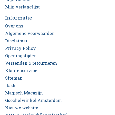
Mijn verlanglijst
Informatie
Over ons
Algemene voorwaarden
Disclaimer
Privacy Policy
Openingstijden
Verzenden & retourneren
Klantenservice
Sitemap
flash
Magisch Magazijn
Goochelwinkel Amsterdam
Nieuwe website