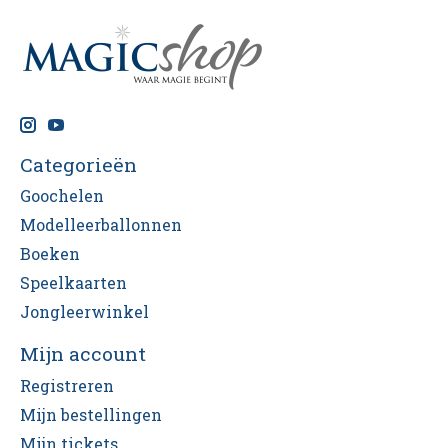
Categorieën
Goochelen
Modelleerballonnen
Boeken
Speelkaarten
Jongleerwinkel
Mijn account
Registreren
Mijn bestellingen
Mijn tickets