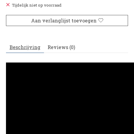
Tijdelijk niet op voorraad
Aan verlanglijst toevoegen
Beschrijving
Reviews (0)