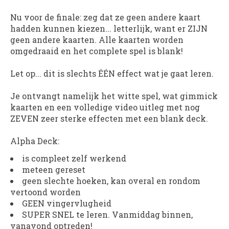
Nu voor de finale: zeg dat ze geen andere kaart
hadden kunnen kiezen... letterlijk, want er ZIJN
geen andere kaarten. Alle kaarten worden
omgedraaid en het complete spel is blank!
Let op... dit is slechts ÉÉN effect wat je gaat leren.
Je ontvangt namelijk het witte spel, wat gimmick
kaarten en een volledige video uitleg met nog
ZEVEN zeer sterke effecten met een blank deck.
Alpha Deck:
is compleet zelf werkend
meteen gereset
geen slechte hoeken, kan overal en rondom
vertoond worden
GEEN vingervlugheid
SUPER SNEL te leren. Vanmiddag binnen,
vanavond optreden!