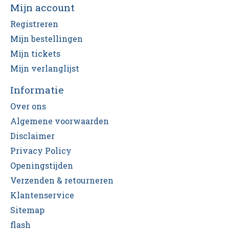
Mijn account
Registreren
Mijn bestellingen
Mijn tickets
Mijn verlanglijst
Informatie
Over ons
Algemene voorwaarden
Disclaimer
Privacy Policy
Openingstijden
Verzenden & retourneren
Klantenservice
Sitemap
flash