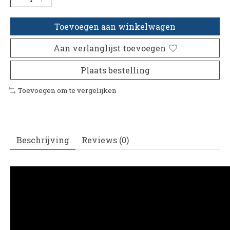
Toevoegen aan winkelwagen
Aan verlanglijst toevoegen
Plaats bestelling
Toevoegen om te vergelijken
Beschrijving
Reviews (0)