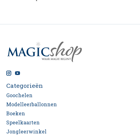
Categorieën
Goochelen
Modelleerballonnen
Boeken
Speelkaarten
Jongleerwinkel