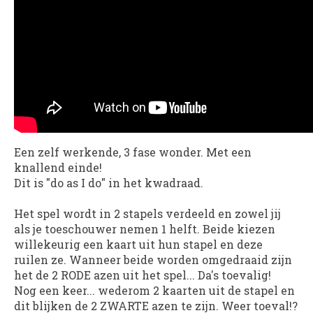
Een zelf werkende, 3 fase wonder. Met een
knallend einde!
Dit is "do as I do" in het kwadraad.
Het spel wordt in 2 stapels verdeeld en zowel jij
als je toeschouwer nemen 1 helft. Beide kiezen
willekeurig een kaart uit hun stapel en deze
ruilen ze. Wanneer beide worden omgedraaid zijn
het de 2 RODE azen uit het spel... Da's toevalig!
Nog een keer... wederom 2 kaarten uit de stapel en
dit blijken de 2 ZWARTE azen te zijn. Weer toeval!?