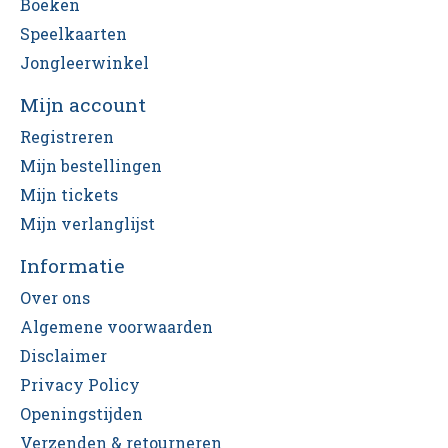
Boeken
Speelkaarten
Jongleerwinkel
Mijn account
Registreren
Mijn bestellingen
Mijn tickets
Mijn verlanglijst
Informatie
Over ons
Algemene voorwaarden
Disclaimer
Privacy Policy
Openingstijden
Verzenden & retourneren