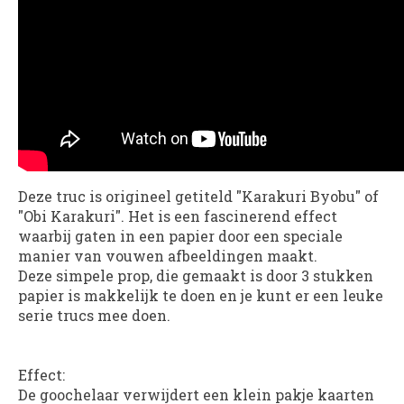
Deze truc is origineel getiteld "Karakuri Byobu" of
"Obi Karakuri". Het is een fascinerend effect
waarbij gaten in een papier door een speciale
manier van vouwen afbeeldingen maakt.
Deze simpele prop, die gemaakt is door 3 stukken
papier is makkelijk te doen en je kunt er een leuke
serie trucs mee doen.
Effect:
De goochelaar verwijdert een klein pakje kaarten