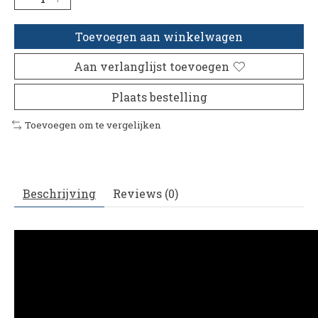
Toevoegen aan winkelwagen
Aan verlanglijst toevoegen
Plaats bestelling
Toevoegen om te vergelijken
Beschrijving
Reviews (0)