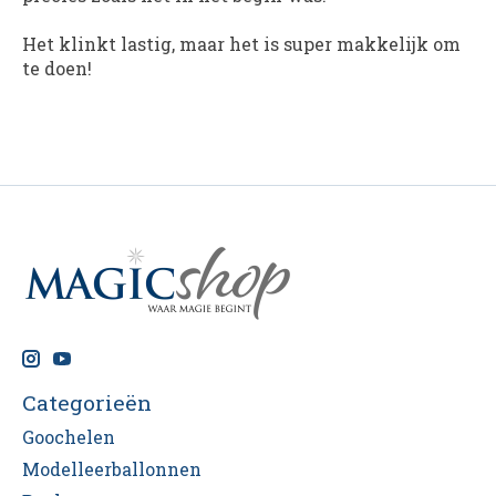
Het klinkt lastig, maar het is super makkelijk om
te doen!
Categorieën
Goochelen
Modelleerballonnen