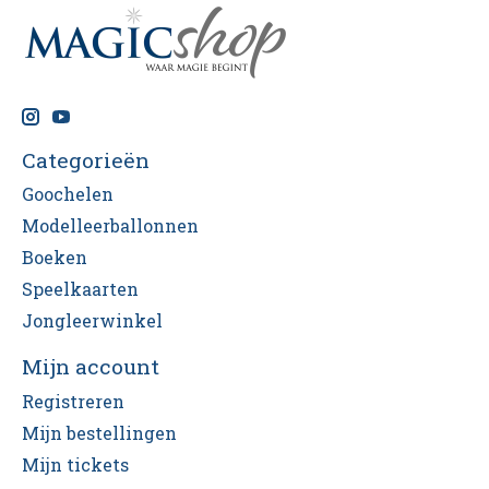
Categorieën
Goochelen
Modelleerballonnen
Boeken
Speelkaarten
Jongleerwinkel
Mijn account
Registreren
Mijn bestellingen
Mijn tickets