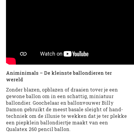
Animinimals – De kleinste ballondieren ter
wereld
Zonder blazen, opblazen of draaien tover je een
gewone ballon om in een schattig, miniatuur
ballondier. Goochelaar en ballonvouwer Billy
Damon gebruikt de meest basale sleight of hand-
techniek om de illusie te wekken dat je ter plekke
een piepklein ballondiertje maakt van een
Qualatex 260 pencil ballon.