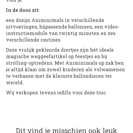
In de doos zit:
een dozijn Animinimals in verschillende
uitvoeringen, bijpassende ballonnen, een video-
instructiemodule van twintig minuten en zes
verschillende routines.
Deze vrolijk gekleurde diertjes zijn hét ideale
magische weggeefartikel op feestjes en bij
strolling-optredens. Met Animinimals op zak ben
je altijd klaar om zowel kinderen als volwassenen
te verbazen met de kleinste ballondieren ter
wereld.
Wij verkopen tevens refills voor deze truc
Dit vind je misschien ook leuk