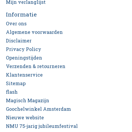
Mijn verlanglijst
Informatie
Over ons
Algemene voorwaarden
Disclaimer
Privacy Policy
Openingstijden
Verzenden & retourneren
Klantenservice
Sitemap
flash
Magisch Magazijn
Goochelwinkel Amsterdam
Nieuwe website
NMU 75-jarig jubileumfestival