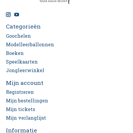
Categorieën
Goochelen
Modelleerballonnen
Boeken
Speelkaarten
Jongleerwinkel
Mijn account
Registreren
Mijn bestellingen
Mijn tickets
Mijn verlanglijst
Informatie