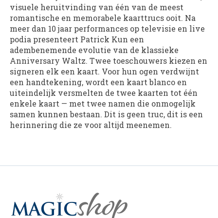
visuele heruitvinding van één van de meest
romantische en memorabele kaarttrucs ooit. Na
meer dan 10 jaar performances op televisie en live
podia presenteert Patrick Kun een
adembenemende evolutie van de klassieke
Anniversary Waltz. Twee toeschouwers kiezen en
signeren elk een kaart. Voor hun ogen verdwijnt
een handtekening, wordt een kaart blanco en
uiteindelijk versmelten de twee kaarten tot één
enkele kaart — met twee namen die onmogelijk
samen kunnen bestaan. Dit is geen truc, dit is een
herinnering die ze voor altijd meenemen.