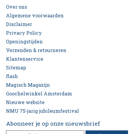
Over ons
Algemene voorwaarden
Disclaimer
Privacy Policy
Openingstijden
Verzenden & retourneren
Klantenservice
Sitemap
flash
Magisch Magazijn
Goochelwinkel Amsterdam
Nieuwe website
NMU 75-jarig jubileumfestival
Abonneer je op onze nieuwsbrief