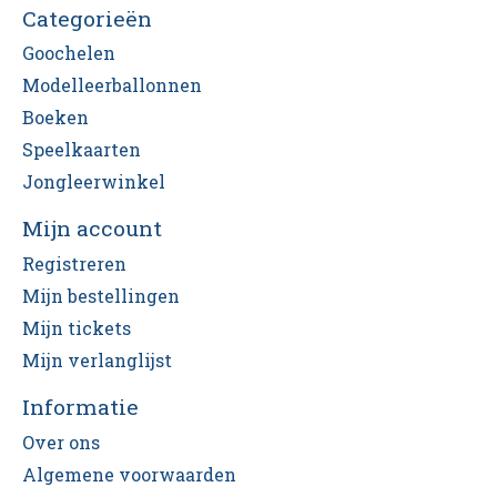
Categorieën
Goochelen
Modelleerballonnen
Boeken
Speelkaarten
Jongleerwinkel
Mijn account
Registreren
Mijn bestellingen
Mijn tickets
Mijn verlanglijst
Informatie
Over ons
Algemene voorwaarden