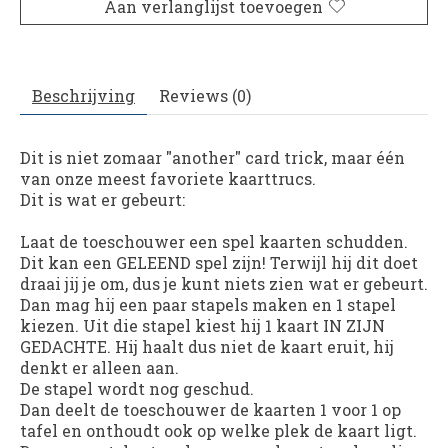
Aan verlanglijst toevoegen
Beschrijving
Reviews (0)
Dit is niet zomaar "another" card trick, maar één
van onze meest favoriete kaarttrucs.
Dit is wat er gebeurt:
Laat de toeschouwer een spel kaarten schudden.
Dit kan een GELEEND spel zijn! Terwijl hij dit doet
draai jij je om, dus je kunt niets zien wat er gebeurt.
Dan mag hij een paar stapels maken en 1 stapel
kiezen. Uit die stapel kiest hij 1 kaart IN ZIJN
GEDACHTE. Hij haalt dus niet de kaart eruit, hij
denkt er alleen aan.
De stapel wordt nog geschud.
Dan deelt de toeschouwer de kaarten 1 voor 1 op
tafel en onthoudt ook op welke plek de kaart ligt.