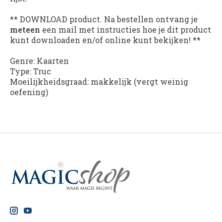
** DOWNLOAD product. Na bestellen ontvang je
meteen
een mail met instructies hoe je dit product
kunt downloaden en/of online kunt bekijken! **
Genre: Kaarten
Type: Truc
Moeilijkheidsgraad: makkelijk (vergt weinig
oefening)