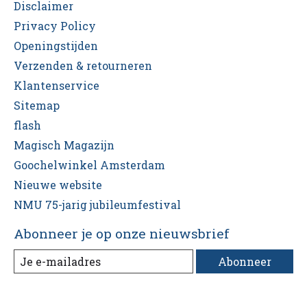
Disclaimer
Privacy Policy
Openingstijden
Verzenden & retourneren
Klantenservice
Sitemap
flash
Magisch Magazijn
Goochelwinkel Amsterdam
Nieuwe website
NMU 75-jarig jubileumfestival
Abonneer je op onze nieuwsbrief
Abonneer