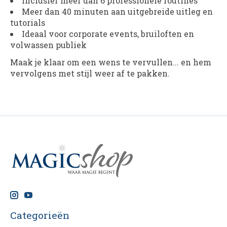
Inclusief meer dan 6 professionele routines
Meer dan 40 minuten aan uitgebreide uitleg en
tutorials
Ideaal voor corporate events, bruiloften en
volwassen publiek
Maak je klaar om een wens te vervullen... en hem
vervolgens met stijl weer af te pakken.
Categorieën