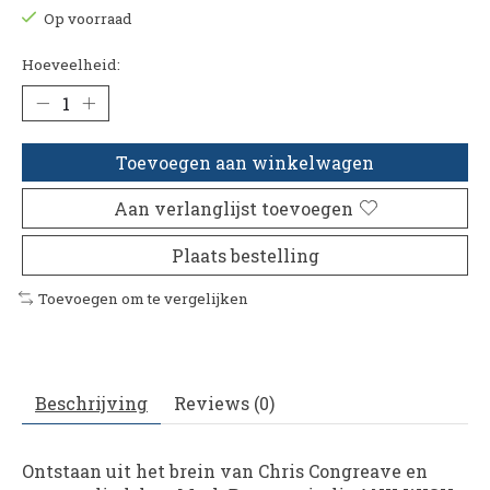
Op voorraad
Hoeveelheid:
Toevoegen aan winkelwagen
Aan verlanglijst toevoegen
Plaats bestelling
Toevoegen om te vergelijken
Beschrijving
Reviews (0)
Ontstaan uit het brein van
Chris Congreave
en