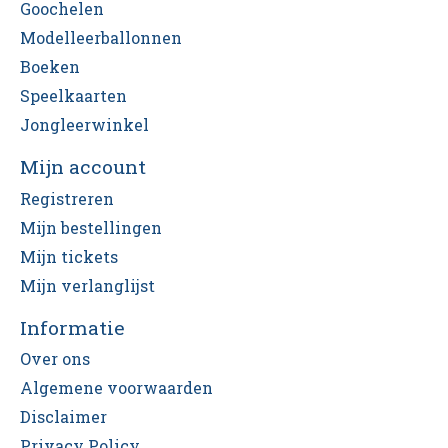
Goochelen
Modelleerballonnen
Boeken
Speelkaarten
Jongleerwinkel
Mijn account
Registreren
Mijn bestellingen
Mijn tickets
Mijn verlanglijst
Informatie
Over ons
Algemene voorwaarden
Disclaimer
Privacy Policy