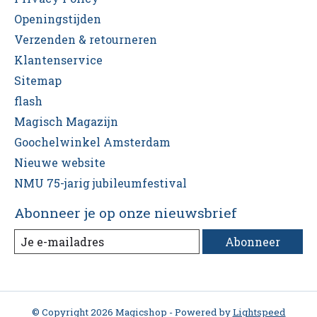
Openingstijden
Verzenden & retourneren
Klantenservice
Sitemap
flash
Magisch Magazijn
Goochelwinkel Amsterdam
Nieuwe website
NMU 75-jarig jubileumfestival
Abonneer je op onze nieuwsbrief
Abonneer
© Copyright 2026 Magicshop - Powered by
Lightspeed